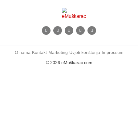
O nama
Kontakt
Marketing
Uvjeti korištenja
Impressum
© 2026 eMuškarac.com