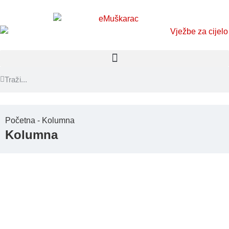
Početna - Kolumna
Kolumna