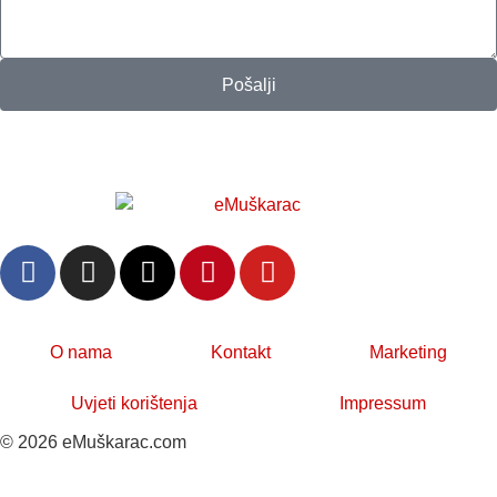
Pošalji
O nama
Kontakt
Marketing
Uvjeti korištenja
Impressum
© 2026 eMuškarac.com