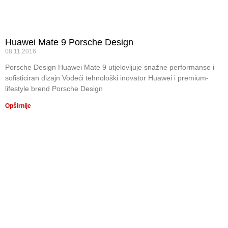
Huawei Mate 9 Porsche Design
08.11.2016
Porsche Design Huawei Mate 9 utjelovljuje snažne performanse i
sofisticiran dizajn Vodeći tehnološki inovator Huawei i premium-
lifestyle brend Porsche Design
Opširnije