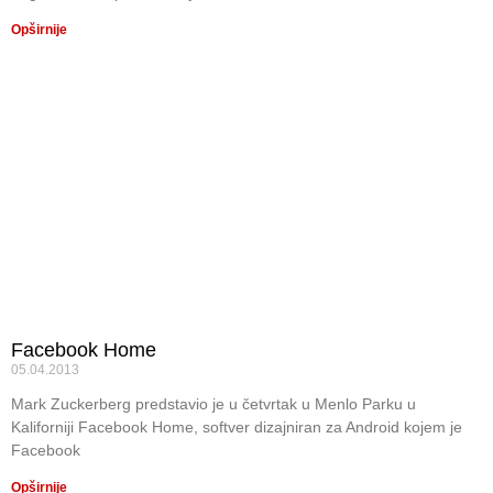
Opširnije
Facebook Home
05.04.2013
Mark Zuckerberg predstavio je u četvrtak u Menlo Parku u
Kaliforniji Facebook Home, softver dizajniran za Android kojem je
Facebook
Opširnije