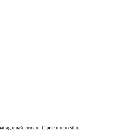
natrag u naše ormare. Cipele u retro stilu,