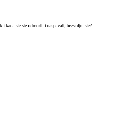
 i kada ste ste odmorili i naspavali, bezvoljni ste?