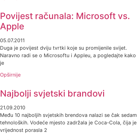
Povijest računala: Microsoft vs.
Apple
05.07.2011
Duga je povijest dviju tvrtki koje su promijenile svijet.
Naravno radi se o Microsoftu i Appleu, a pogledajte kako
je
Opširnije
Najbolji svjetski brandovi
21.09.2010
Među 10 najboljih svjetskih brendova nalazi se čak sedam
tehnoloških. Vodeće mjesto zadržala je Coca-Cola, čija je
vrijednost porasla 2