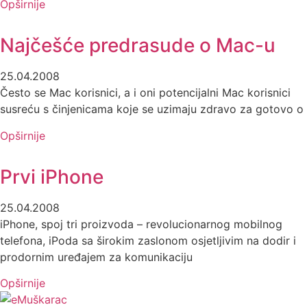
Opširnije
Najčešće predrasude o Mac-u
25.04.2008
Često se Mac korisnici, a i oni potencijalni Mac korisnici
susreću s činjenicama koje se uzimaju zdravo za gotovo o
Opširnije
Prvi iPhone
25.04.2008
iPhone, spoj tri proizvoda – revolucionarnog mobilnog
telefona, iPoda sa širokim zaslonom osjetljivim na dodir i
prodornim uređajem za komunikaciju
Opširnije