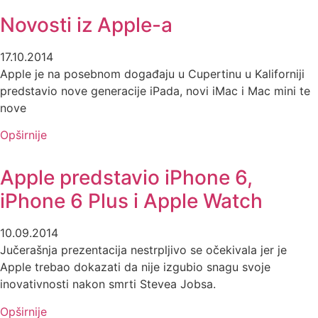
Novosti iz Apple-a
17.10.2014
Apple je na posebnom događaju u Cupertinu u Kaliforniji
predstavio nove generacije iPada, novi iMac i Mac mini te
nove
Opširnije
Apple predstavio iPhone 6,
iPhone 6 Plus i Apple Watch
10.09.2014
Jučerašnja prezentacija nestrpljivo se očekivala jer je
Apple trebao dokazati da nije izgubio snagu svoje
inovativnosti nakon smrti Stevea Jobsa.
Opširnije