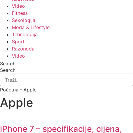
Video
Fitness
Sexologija
Moda & Lifestyle
Tehnologija
Sport
Razonoda
Video
Search
Search
Početna - Apple
Apple
iPhone 7 – specifikacije, cijena,