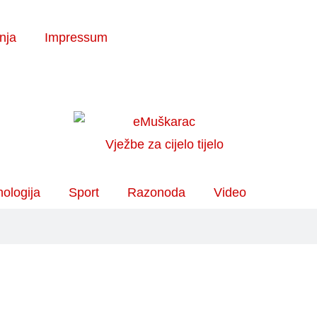
enja
Impressum
ologija
Sport
Razonoda
Video