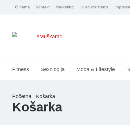
O nama
Kontakt
Marketing
Uvjeti korištenja
Impres
Fitness
Sexologija
Moda & Lifestyle
T
Početna - Košarka
Košarka