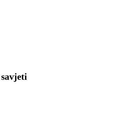
 savjeti