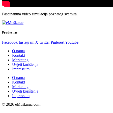
Fascinantna video simulacija poznatog svemira.
Pratite nas
Facebook
Instagram
X-twitter
Pinterest
Youtube
O nama
Kontakt
Marketing
Uvjeti korištenja
Impressum
O nama
Kontakt
Marketing
Uvjeti korištenja
Impressum
© 2026 eMuškarac.com