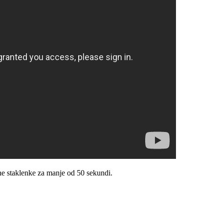
ne staklenke za manje od 50 sekundi.