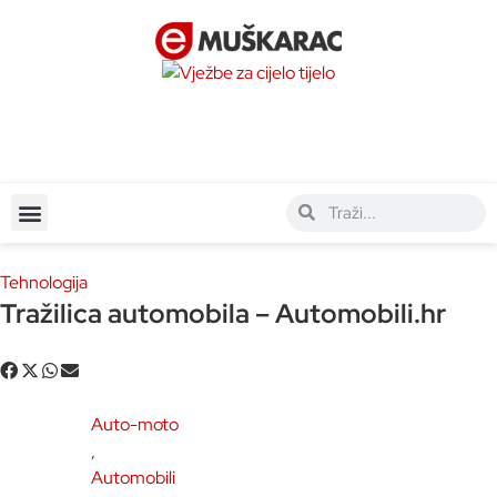
Tehnologija
Tražilica automobila – Automobili.hr
Auto-moto
,
Automobili