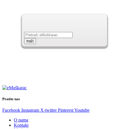
Pratite nas
Facebook
Instagram
X-twitter
Pinterest
Youtube
O nama
Kontakt