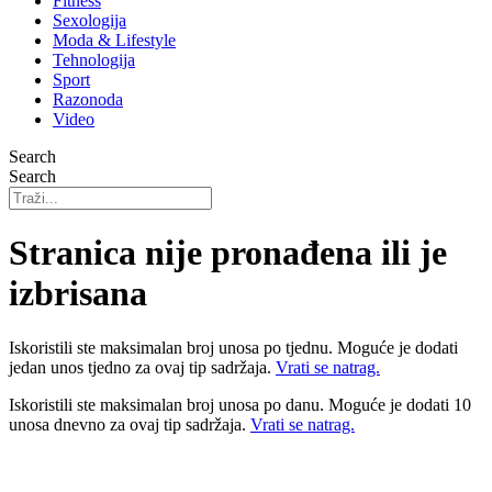
Fitness
Sexologija
Moda & Lifestyle
Tehnologija
Sport
Razonoda
Video
Search
Search
Stranica nije pronađena ili je
izbrisana
Iskoristili ste maksimalan broj unosa po tjednu. Moguće je dodati
jedan unos tjedno za ovaj tip sadržaja.
Vrati se natrag.
Iskoristili ste maksimalan broj unosa po danu. Moguće je dodati 10
unosa dnevno za ovaj tip sadržaja.
Vrati se natrag.