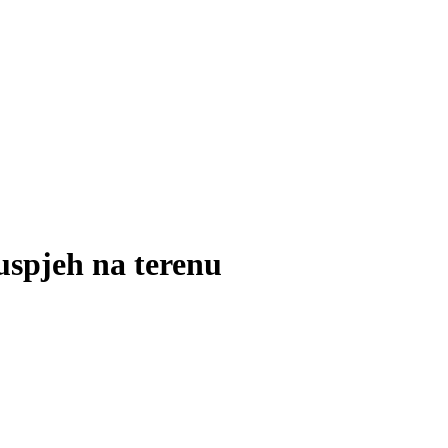
spjeh na terenu