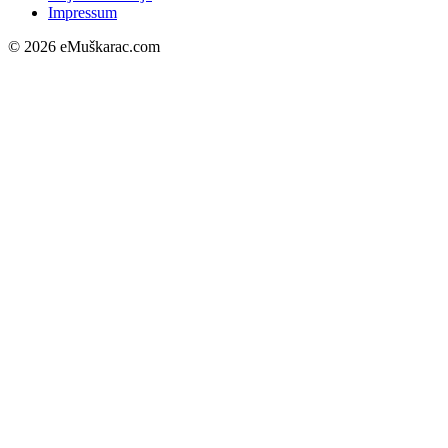
Impressum
© 2026 eMuškarac.com