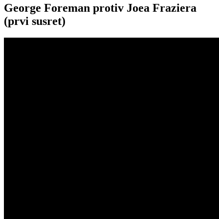
George Foreman protiv Joea Fraziera
(prvi susret)