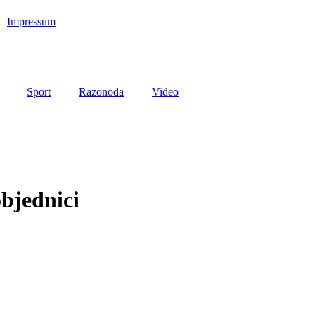
Impressum
Sport
Razonoda
Video
bjednici