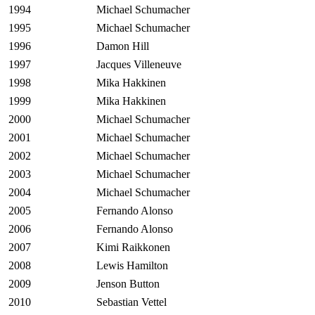
1994
Michael Schumacher
1995
Michael Schumacher
1996
Damon Hill
1997
Jacques Villeneuve
1998
Mika Hakkinen
1999
Mika Hakkinen
2000
Michael Schumacher
2001
Michael Schumacher
2002
Michael Schumacher
2003
Michael Schumacher
2004
Michael Schumacher
2005
Fernando Alonso
2006
Fernando Alonso
2007
Kimi Raikkonen
2008
Lewis Hamilton
2009
Jenson Button
2010
Sebastian Vettel