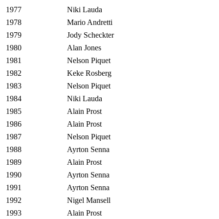
1977
Niki Lauda
1978
Mario Andretti
1979
Jody Scheckter
1980
Alan Jones
1981
Nelson Piquet
1982
Keke Rosberg
1983
Nelson Piquet
1984
Niki Lauda
1985
Alain Prost
1986
Alain Prost
1987
Nelson Piquet
1988
Ayrton Senna
1989
Alain Prost
1990
Ayrton Senna
1991
Ayrton Senna
1992
Nigel Mansell
1993
Alain Prost