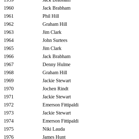
1960
Jack Brabham
1961
Phil Hill
1962
Graham Hill
1963
Jim Clark
1964
John Surtees
1965
Jim Clark
1966
Jack Brabham
1967
Denny Hulme
1968
Graham Hill
1969
Jackie Stewart
1970
Jochen Rindt
1971
Jackie Stewart
1972
Emerson Fittipaldi
1973
Jackie Stewart
1974
Emerson Fittipaldi
1975
Niki Lauda
1976
James Hunt