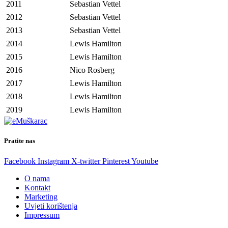
2011
Sebastian Vettel
2012
Sebastian Vettel
2013
Sebastian Vettel
2014
Lewis Hamilton
2015
Lewis Hamilton
2016
Nico Rosberg
2017
Lewis Hamilton
2018
Lewis Hamilton
2019
Lewis Hamilton
Pratite nas
Facebook
Instagram
X-twitter
Pinterest
Youtube
O nama
Kontakt
Marketing
Uvjeti korištenja
Impressum