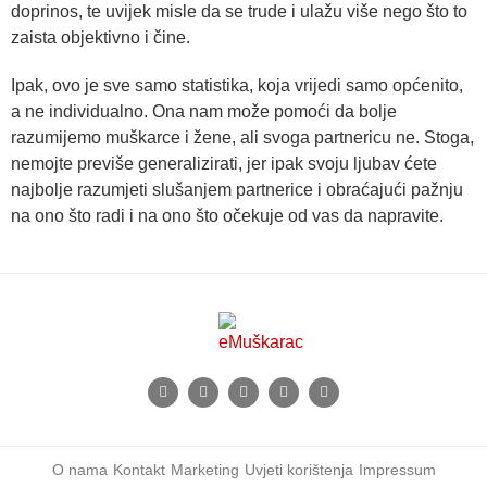
doprinos, te uvijek misle da se trude i ulažu više nego što to
zaista objektivno i čine.
Ipak, ovo je sve samo statistika, koja vrijedi samo općenito,
a ne individualno. Ona nam može pomoći da bolje
razumijemo muškarce i žene, ali svoga partnericu ne. Stoga,
nemojte previše generalizirati, jer ipak svoju ljubav ćete
najbolje razumjeti slušanjem partnerice i obraćajući pažnju
na ono što radi i na ono što očekuje od vas da napravite.
O nama
Kontakt
Marketing
Uvjeti korištenja
Impressum