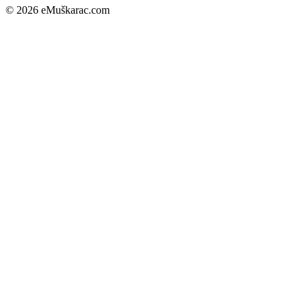
© 2026 eMuškarac.com