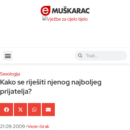
Sexologija
Kako se riješiti njenog najboljeg
prijatelja?
21.09.2009.
•
Veze i brak