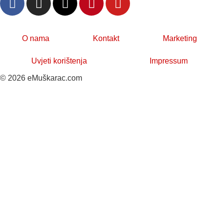
O nama
Kontakt
Marketing
Uvjeti korištenja
Impressum
© 2026 eMuškarac.com