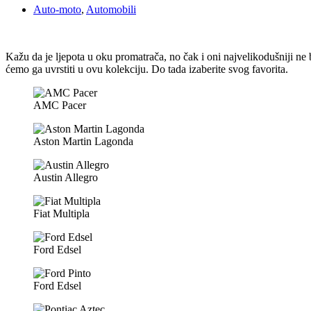
Auto-moto
,
Automobili
Kažu da je ljepota u oku promatrača, no čak i oni najvelikodušniji ne
ćemo ga uvrstiti u ovu kolekciju. Do tada izaberite svog favorita.
AMC Pacer
Aston Martin Lagonda
Austin Allegro
Fiat Multipla
Ford Edsel
Ford Edsel