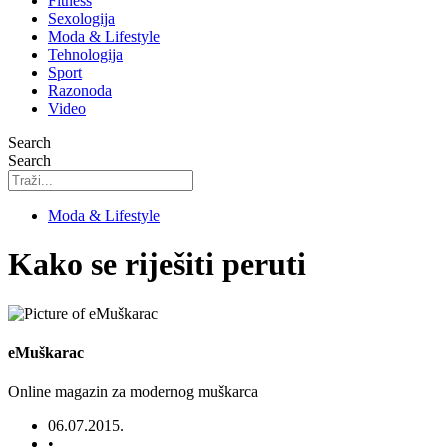
Fitness
Sexologija
Moda & Lifestyle
Tehnologija
Sport
Razonoda
Video
Search
Search
Moda & Lifestyle
Kako se riješiti peruti
eMuškarac
Online magazin za modernog muškarca
06.07.2015.
•