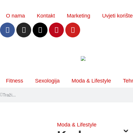
O nama
Kontakt
Marketing
Uvjeti korišt
Fitness
Sexologija
Moda & Lifestyle
Tehn
Moda & Lifestyle