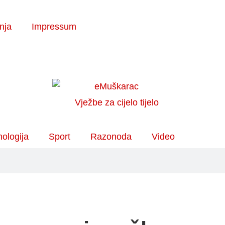
enja
Impressum
ologija
Sport
Razonoda
Video