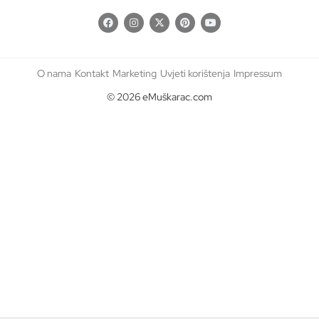
O nama
Kontakt
Marketing
Uvjeti korištenja
Impressum
© 2026 eMuškarac.com