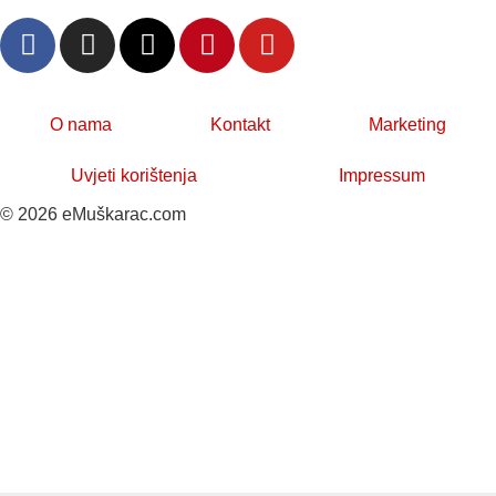
O nama
Kontakt
Marketing
Uvjeti korištenja
Impressum
© 2026 eMuškarac.com