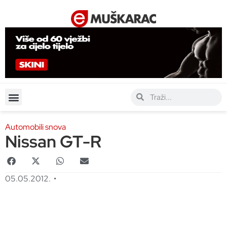
Automobili snova
Nissan GT-R
05.05.2012.
•