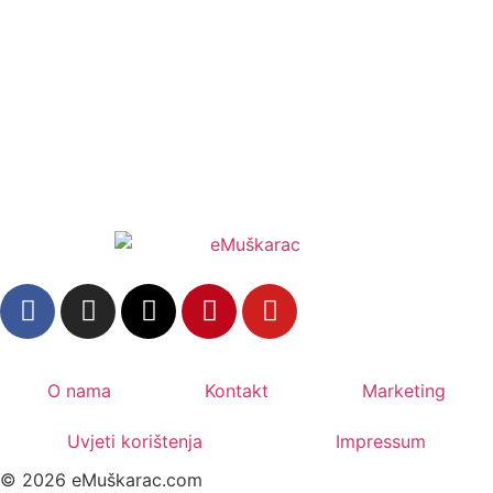
O nama
Kontakt
Marketing
Uvjeti korištenja
Impressum
© 2026 eMuškarac.com