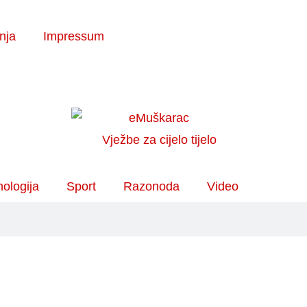
enja
Impressum
ologija
Sport
Razonoda
Video